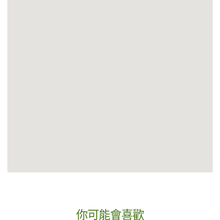
你可能會喜歡