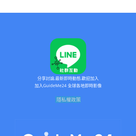
分享討論,最新即時動態,歡迎加入
加入GuideMe24 全球各地即時影像
隱私權政策