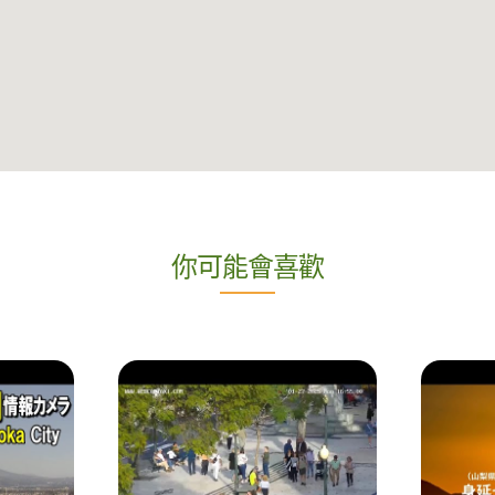
你可能會喜歡