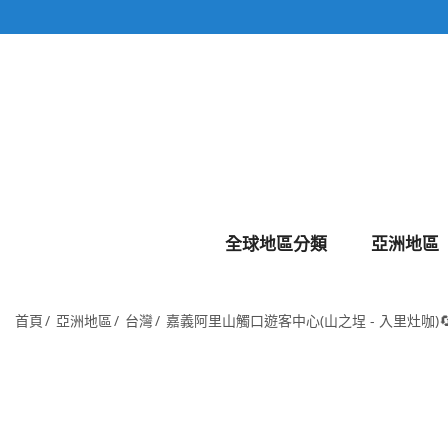
全球地區分類
亞洲地區
首頁
亞洲地區
台灣
嘉義阿里山觸口遊客中心(山之埕 - 入里灶咖)