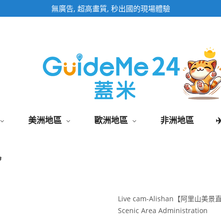
即時影像頁面為固定網址,加入桌面快速觀看
美洲地區
歐洲地區
非洲地區

Live cam-Alishan【阿里山美
Scenic Area Administration