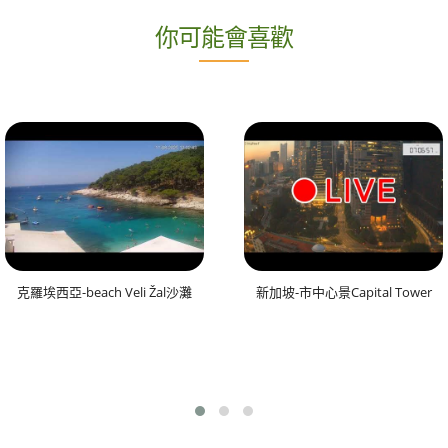
你可能會喜歡
克羅埃西亞-beach Veli Žal沙灘
新加坡-市中心景Capital Tower