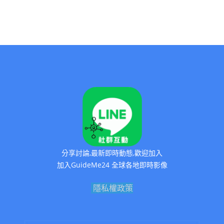
分享討論,最新即時動態,歡迎加入
加入GuideMe24 全球各地即時影像
隱私權政策