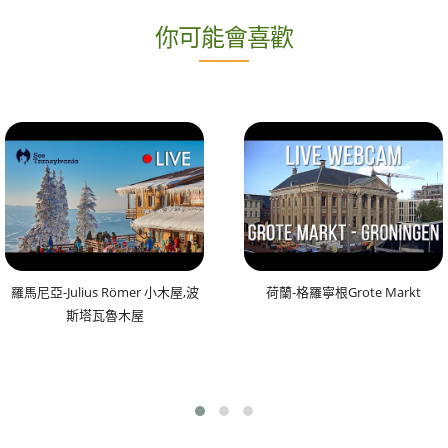
你可能會喜歡
羅馬尼亞-Julius Römer 小木屋,波
荷蘭-格羅寧根Grote Markt
斯塔瓦魯木屋