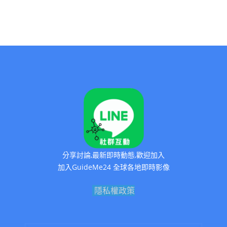
分享討論,最新即時動態,歡迎加入
加入GuideMe24 全球各地即時影像
隱私權政策