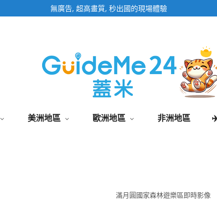
即時影像頁面為固定網址,加入桌面快速觀看
美洲地區
歐洲地區
非洲地區
滿月圓國家森林遊樂區即時影像