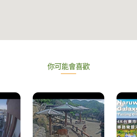
你可能會喜歡