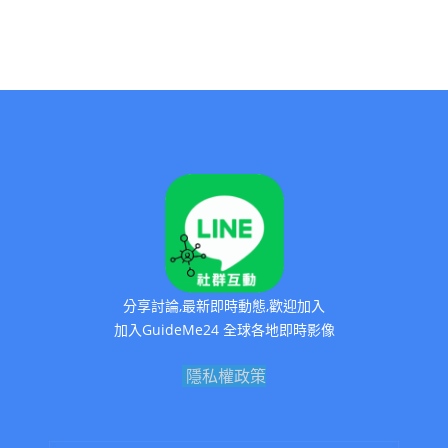
分享討論,最新即時動態,歡迎加入
加入GuideMe24 全球各地即時影像
隱私權政策