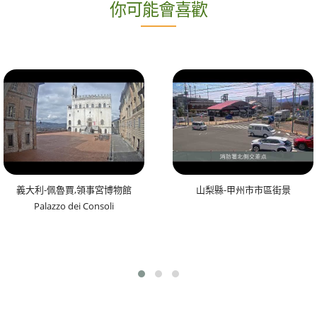
你可能會喜歡
義大利-佩魯賈,領事宮博物館
山梨縣-甲州市市區街景
Palazzo dei Consoli