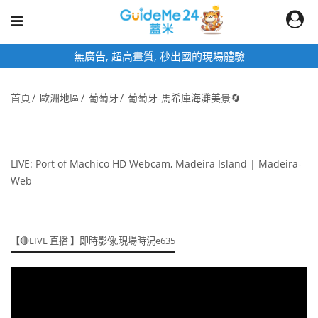
無廣告, 超高畫質, 秒出國的現場體驗
首頁
歐洲地區
葡萄牙
葡萄牙-馬希庫海灘美景🔄
LIVE: Port of Machico HD Webcam, Madeira Island | Madeira-
Web
【🔴LIVE 直播 】即時影像,現場時況e635