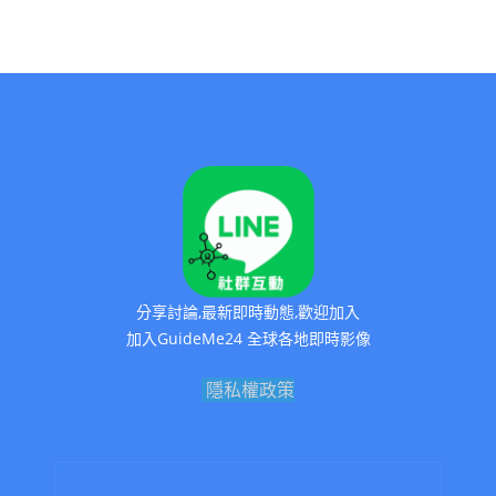
分享討論,最新即時動態,歡迎加入
加入GuideMe24 全球各地即時影像
隱私權政策