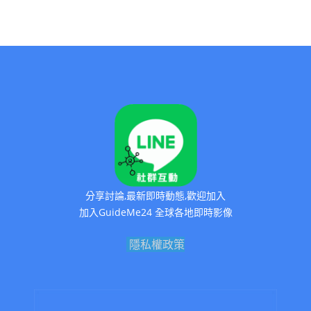
分享討論,最新即時動態,歡迎加入
加入GuideMe24 全球各地即時影像
隱私權政策