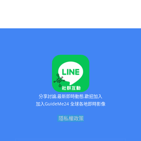
分享討論,最新即時動態,歡迎加入
加入GuideMe24 全球各地即時影像
隱私權政策