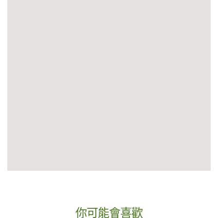
你可能會喜歡