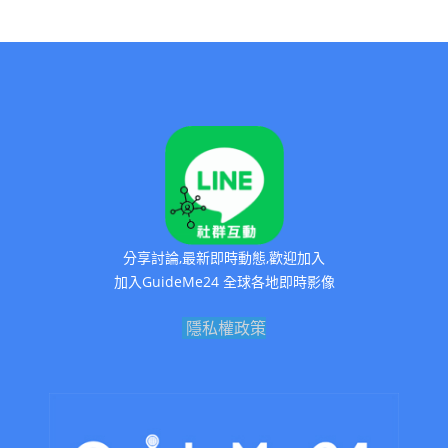
分享討論,最新即時動態,歡迎加入
加入GuideMe24 全球各地即時影像
隱私權政策