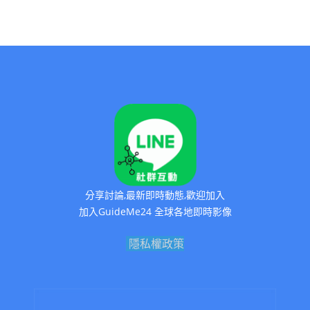
分享討論,最新即時動態,歡迎加入
加入GuideMe24 全球各地即時影像
隱私權政策