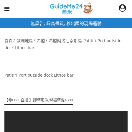
 超高畫質, 秒出國的現場體驗
即時影像頁
首頁
歐洲地區
希臘
希臘阿洛尼索斯島-Patitiri Port outside
dock Lithos bar
Patitiri Port outside dock Lithos bar
【🔴LIVE 直播 】即時影像,現場時況e308