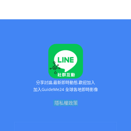
分享討論,最新即時動態,歡迎加入
加入GuideMe24 全球各地即時影像
隱私權政策