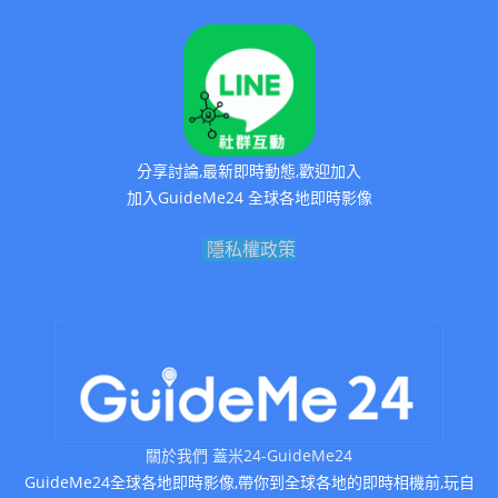
分享討論,最新即時動態,歡迎加入
加入GuideMe24 全球各地即時影像
隱私權政策
關於我們 蓋米24-GuideMe24
GuideMe24全球各地即時影像,帶你到全球各地的即時相機前,玩自