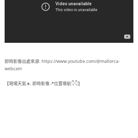
即時影像出處來源: https://www.youtube.com/@mallorca-
webcam
【現場天氣☀️, 即時影像📍位置導航👇👇】