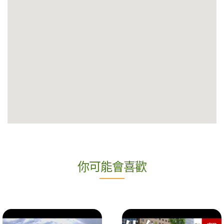
你可能會喜歡