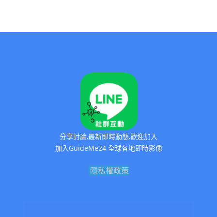
分享討論,最新即時動態,歡迎加入
加入GuideMe24 全球各地即時影像
隱私權政策