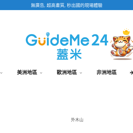
即時影像頁面為固定網址,加入桌面快速觀看
美洲地區
歐洲地區
非洲地區
外木山