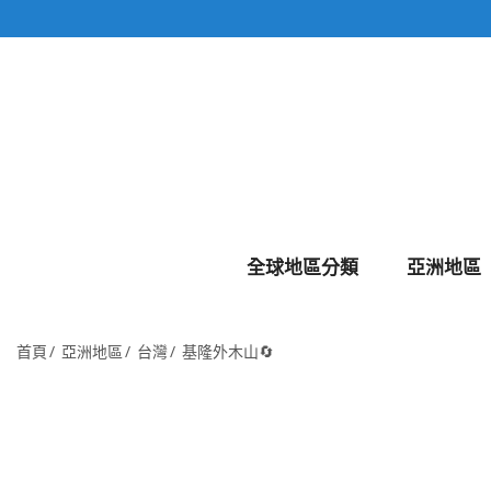
全球地區分類
亞洲地區
首頁
亞洲地區
台灣
基隆外木山🔄