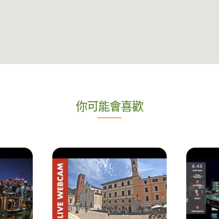
你可能會喜歡